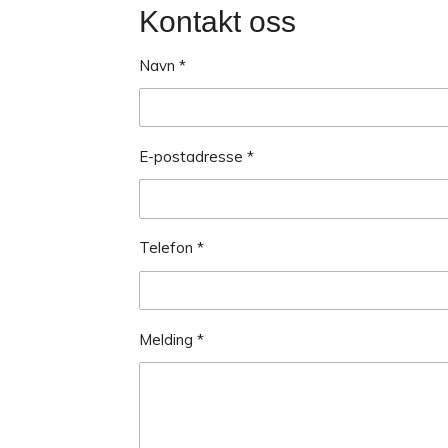
Kontakt oss
Navn *
E-postadresse *
Telefon *
Melding *